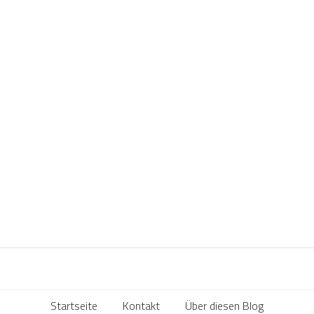
Startseite
Kontakt
Über diesen Blog