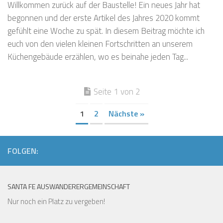
Willkommen zurück auf der Baustelle! Ein neues Jahr hat
begonnen und der erste Artikel des Jahres 2020 kommt
gefühlt eine Woche zu spät. In diesem Beitrag möchte ich
euch von den vielen kleinen Fortschritten an unserem
Küchengebäude erzählen, wo es beinahe jeden Tag...
Seite 1 von 2
1
2
Nächste »
FOLGEN:
SANTA FE AUSWANDERERGEMEINSCHAFT
Nur noch ein Platz zu vergeben!