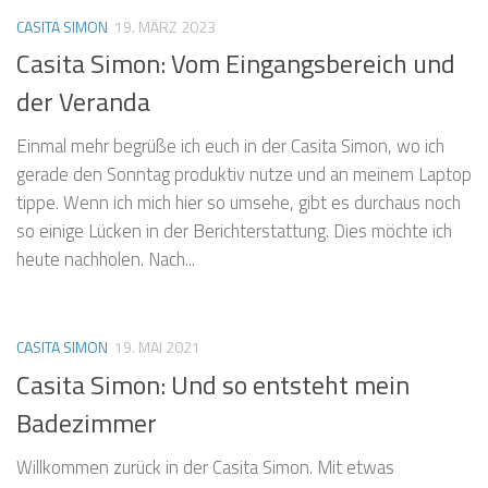
CASITA SIMON
19. MÄRZ 2023
Casita Simon: Vom Eingangsbereich und
der Veranda
Einmal mehr begrüße ich euch in der Casita Simon, wo ich
gerade den Sonntag produktiv nutze und an meinem Laptop
tippe. Wenn ich mich hier so umsehe, gibt es durchaus noch
so einige Lücken in der Berichterstattung. Dies möchte ich
heute nachholen. Nach...
CASITA SIMON
19. MAI 2021
Casita Simon: Und so entsteht mein
Badezimmer
Willkommen zurück in der Casita Simon. Mit etwas