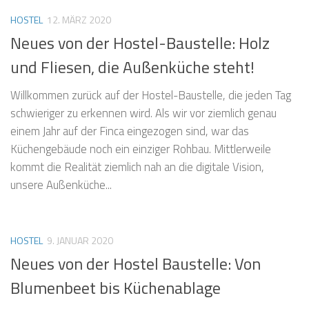
HOSTEL
12. MÄRZ 2020
Neues von der Hostel-Baustelle: Holz
und Fliesen, die Außenküche steht!
Willkommen zurück auf der Hostel-Baustelle, die jeden Tag
schwieriger zu erkennen wird. Als wir vor ziemlich genau
einem Jahr auf der Finca eingezogen sind, war das
Küchengebäude noch ein einziger Rohbau. Mittlerweile
kommt die Realität ziemlich nah an die digitale Vision,
unsere Außenküche...
HOSTEL
9. JANUAR 2020
Neues von der Hostel Baustelle: Von
Blumenbeet bis Küchenablage