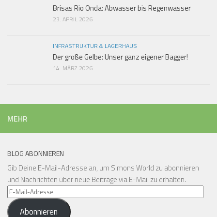
Brisas Rio Onda: Abwasser bis Regenwasser
23. APRIL 2026
INFRASTRUKTUR & LAGERHAUS
Der große Gelbe: Unser ganz eigener Bagger!
14. MÄRZ 2026
MEHR
BLOG ABONNIEREN
Gib Deine E-Mail-Adresse an, um Simons World zu abonnieren
und Nachrichten über neue Beiträge via E-Mail zu erhalten.
E-
Mail-
Abonnieren
Adresse