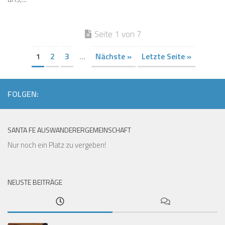
Seite 1 von 7
1
2
3
...
Nächste »
Letzte Seite »
FOLGEN:
SANTA FE AUSWANDERERGEMEINSCHAFT
Nur noch ein Platz zu vergeben!
NEUSTE BEITRÄGE