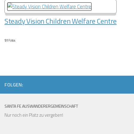
Steady Vision Children Welfare Centre
51
Fotos
FOLGEN:
SANTA FE AUSWANDERERGEMEINSCHAFT
Nur noch ein Platz zu vergeben!