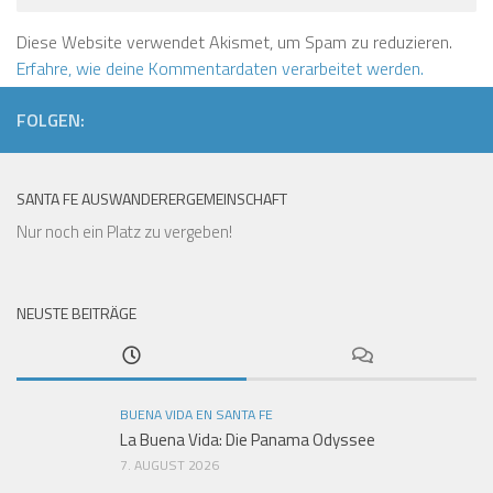
Diese Website verwendet Akismet, um Spam zu reduzieren.
Erfahre, wie deine Kommentardaten verarbeitet werden.
FOLGEN:
SANTA FE AUSWANDERERGEMEINSCHAFT
Nur noch ein Platz zu vergeben!
NEUSTE BEITRÄGE
BUENA VIDA EN SANTA FE
La Buena Vida: Die Panama Odyssee
7. AUGUST 2026