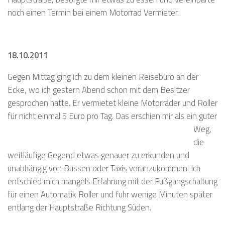
noch einen Termin bei einem Motorrad Vermieter.
18.10.2011
Gegen Mittag ging ich zu dem kleinen Reisebüro an der
Ecke, wo ich gestern Abend schon mit dem Besitzer
gesprochen hatte. Er vermietet kleine Motorräder und Roller
für nicht
einmal 5 Euro pro Tag. Das erschien mir als ein guter
Weg,
die
weitläufige Gegend etwas genauer zu erkunden und
unabhängig von Bussen oder Taxis voranzukommen. Ich
entschied mich mangels Erfahrung mit der Fußgangschaltung
für einen Automatik Roller und fuhr wenige Minuten später
entlang der Hauptstraße Richtung Süden.