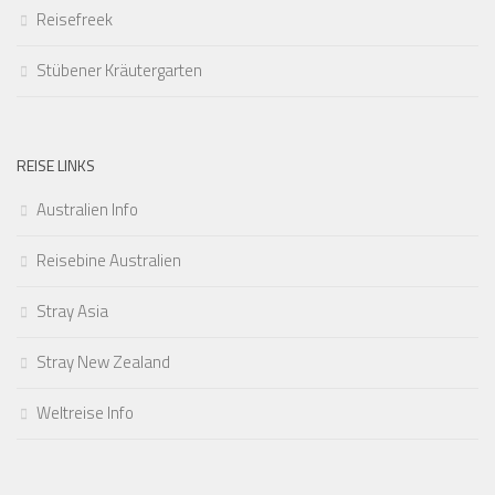
Reisefreek
Stübener Kräutergarten
REISE LINKS
Australien Info
Reisebine Australien
Stray Asia
Stray New Zealand
Weltreise Info