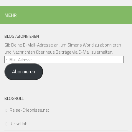
MEHR
BLOG ABONNIEREN
Gib Deine E-Mail-Adresse an, um Simons World zu abonnieren
und Nachrichten über neue Beiträge via E-Mail zu erhalten.
E-
Mail-
Abonnieren
Adresse
BLOGROLL
Reise-Erlebnisse.net
Reisefloh