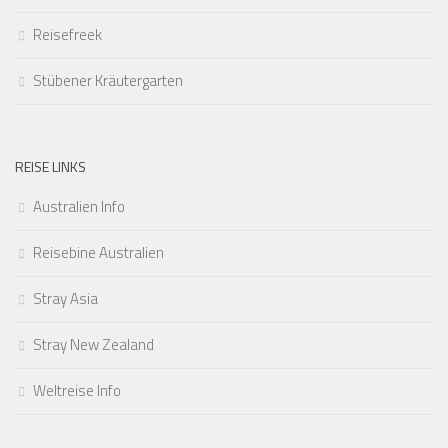
Reisefreek
Stübener Kräutergarten
REISE LINKS
Australien Info
Reisebine Australien
Stray Asia
Stray New Zealand
Weltreise Info