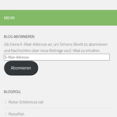
MEHR
BLOG ABONNIEREN
Gib Deine E-Mail-Adresse an, um Simons World zu abonnieren
und Nachrichten über neue Beiträge via E-Mail zu erhalten.
E-
Mail-
Abonnieren
Adresse
BLOGROLL
Reise-Erlebnisse.net
Reisefloh