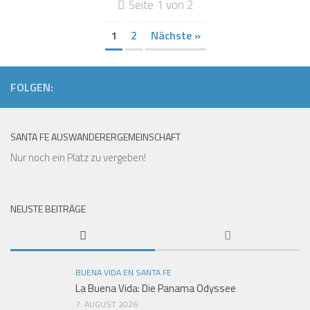
Seite 1 von 2
1
2
Nächste »
FOLGEN:
SANTA FE AUSWANDERERGEMEINSCHAFT
Nur noch ein Platz zu vergeben!
NEUSTE BEITRÄGE
BUENA VIDA EN SANTA FE
La Buena Vida: Die Panama Odyssee
7. AUGUST 2026