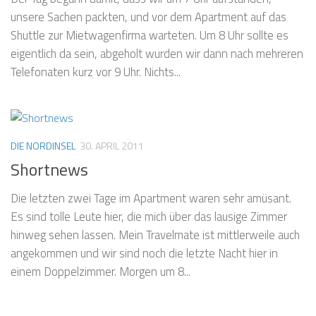
unsere Sachen packten, und vor dem Apartment auf das
Shuttle zur Mietwagenfirma warteten. Um 8 Uhr sollte es
eigentlich da sein, abgeholt wurden wir dann nach mehreren
Telefonaten kurz vor 9 Uhr. Nichts...
DIE NORDINSEL
30. APRIL 2011
Shortnews
Die letzten zwei Tage im Apartment waren sehr amüsant.
Es sind tolle Leute hier, die mich über das lausige Zimmer
hinweg sehen lassen. Mein Travelmate ist mittlerweile auch
angekommen und wir sind noch die letzte Nacht hier in
einem Doppelzimmer. Morgen um 8...