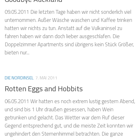
09.05.2011 Die letzten Tage haben wir nicht sonderlich viel
unternommen. Außer Wäsche waschen und Kaffee trinken
hatten wir nichts zu tun. Anstatt auf die Vulkaninsel zu
fahren haben wir dann doch lieber ausgeschlafen. Die
Doppelzimmer Apartments sind übrigens kein Stück Größer,
bieten nur...
DIE NORDINSEL
7. MAI 2011
Rotten Eggs and Hobbits
06.05.2011 Wir hatten es noch extrem lustig gestern Abend,
und sind bis 1 Uhr draußen gesessen, haben Wein
getrunken und gelacht. Das Wetter war dem Ruf dieser
Gegend entsprechend gut, und die meiste Zeit konnten wir
ungehindert den Sternenhimmel betrachten. Die ganze