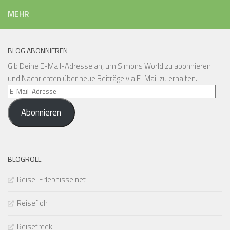
MEHR
BLOG ABONNIEREN
Gib Deine E-Mail-Adresse an, um Simons World zu abonnieren
und Nachrichten über neue Beiträge via E-Mail zu erhalten.
E-
Mail-
Abonnieren
Adresse
BLOGROLL
Reise-Erlebnisse.net
Reisefloh
Reisefreek