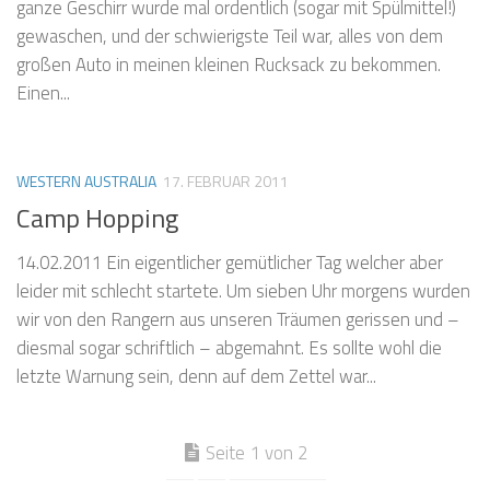
ganze Geschirr wurde mal ordentlich (sogar mit Spülmittel!)
gewaschen, und der schwierigste Teil war, alles von dem
großen Auto in meinen kleinen Rucksack zu bekommen.
Einen...
WESTERN AUSTRALIA
17. FEBRUAR 2011
Camp Hopping
14.02.2011 Ein eigentlicher gemütlicher Tag welcher aber
leider mit schlecht startete. Um sieben Uhr morgens wurden
wir von den Rangern aus unseren Träumen gerissen und –
diesmal sogar schriftlich – abgemahnt. Es sollte wohl die
letzte Warnung sein, denn auf dem Zettel war...
Seite 1 von 2