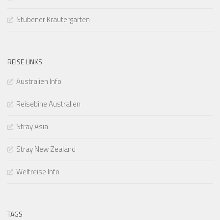
Stübener Kräutergarten
REISE LINKS
Australien Info
Reisebine Australien
Stray Asia
Stray New Zealand
Weltreise Info
TAGS