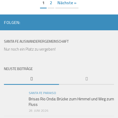
1
2
Nächste »
FOLGEN:
SANTA FE AUSWANDERERGEMEINSCHAFT
Nur noch ein Platz zu vergeben!
NEUSTE BEITRÄGE
SANTA FE PARAISO
Brisas Rio Onda: Brücke zum Himmel und Weg zum
Fluss
28. JUNI 2026