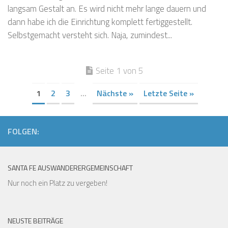
langsam Gestalt an. Es wird nicht mehr lange dauern und
dann habe ich die Einrichtung komplett fertiggestellt.
Selbstgemacht versteht sich. Naja, zumindest...
Seite 1 von 5
1
2
3
...
Nächste »
Letzte Seite »
FOLGEN:
SANTA FE AUSWANDERERGEMEINSCHAFT
Nur noch ein Platz zu vergeben!
NEUSTE BEITRÄGE