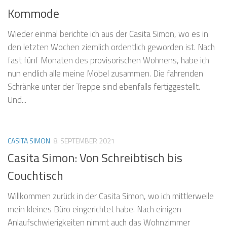
Kommode
Wieder einmal berichte ich aus der Casita Simon, wo es in
den letzten Wochen ziemlich ordentlich geworden ist. Nach
fast fünf Monaten des provisorischen Wohnens, habe ich
nun endlich alle meine Möbel zusammen. Die fahrenden
Schränke unter der Treppe sind ebenfalls fertiggestellt.
Und...
CASITA SIMON
8. SEPTEMBER 2021
Casita Simon: Von Schreibtisch bis
Couchtisch
Willkommen zurück in der Casita Simon, wo ich mittlerweile
mein kleines Büro eingerichtet habe. Nach einigen
Anlaufschwierigkeiten nimmt auch das Wohnzimmer