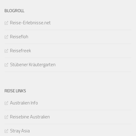
BLOGROLL
Reise-Erlebnisse.net
Reisefloh
Reisefreek
Stübener Kräutergarten
REISE LINKS
Australien Info
Reisebine Australien
Stray Asia