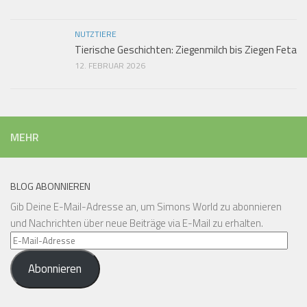
NUTZTIERE
Tierische Geschichten: Ziegenmilch bis Ziegen Feta
12. FEBRUAR 2026
MEHR
BLOG ABONNIEREN
Gib Deine E-Mail-Adresse an, um Simons World zu abonnieren
und Nachrichten über neue Beiträge via E-Mail zu erhalten.
E-
Mail-
Abonnieren
Adresse