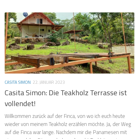
CASITA SIMON
22. JANUAR 2023
Casita Simon: Die Teakholz Terrasse ist
vollendet!
Willkommen zurück auf der Finca, von wo ich euch heute
wieder von meinem Teakholz erzählen möchte. Ja, der Weg
auf die Finca war lange. Nachdem mir die Panamesen mit