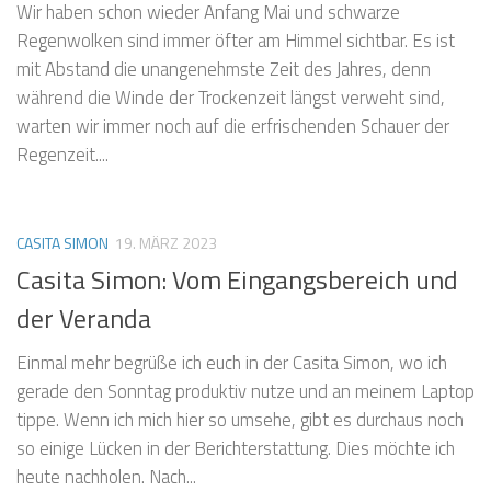
Wir haben schon wieder Anfang Mai und schwarze
Regenwolken sind immer öfter am Himmel sichtbar. Es ist
mit Abstand die unangenehmste Zeit des Jahres, denn
während die Winde der Trockenzeit längst verweht sind,
warten wir immer noch auf die erfrischenden Schauer der
Regenzeit....
CASITA SIMON
19. MÄRZ 2023
Casita Simon: Vom Eingangsbereich und
der Veranda
Einmal mehr begrüße ich euch in der Casita Simon, wo ich
gerade den Sonntag produktiv nutze und an meinem Laptop
tippe. Wenn ich mich hier so umsehe, gibt es durchaus noch
so einige Lücken in der Berichterstattung. Dies möchte ich
heute nachholen. Nach...