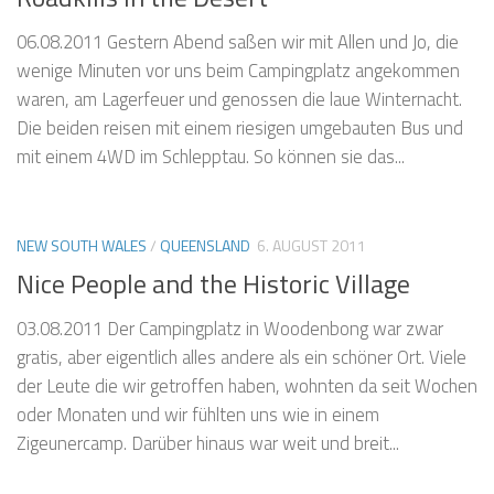
06.08.2011 Gestern Abend saßen wir mit Allen und Jo, die
wenige Minuten vor uns beim Campingplatz angekommen
waren, am Lagerfeuer und genossen die laue Winternacht.
Die beiden reisen mit einem riesigen umgebauten Bus und
mit einem 4WD im Schlepptau. So können sie das...
NEW SOUTH WALES
/
QUEENSLAND
6. AUGUST 2011
Nice People and the Historic Village
03.08.2011 Der Campingplatz in Woodenbong war zwar
gratis, aber eigentlich alles andere als ein schöner Ort. Viele
der Leute die wir getroffen haben, wohnten da seit Wochen
oder Monaten und wir fühlten uns wie in einem
Zigeunercamp. Darüber hinaus war weit und breit...