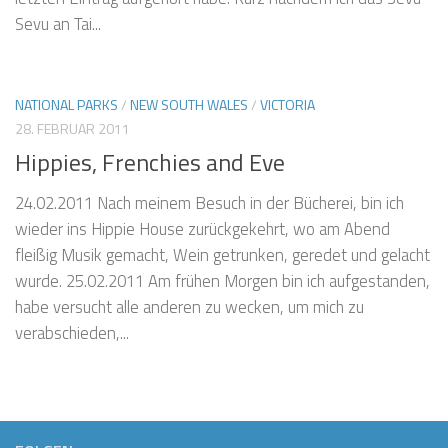
Sevu an Tai...
NATIONAL PARKS
/
NEW SOUTH WALES
/
VICTORIA
28. FEBRUAR 2011
Hippies, Frenchies and Eve
24.02.2011 Nach meinem Besuch in der Bücherei, bin ich
wieder ins Hippie House zurückgekehrt, wo am Abend
fleißig Musik gemacht, Wein getrunken, geredet und gelacht
wurde. 25.02.2011 Am frühen Morgen bin ich aufgestanden,
habe versucht alle anderen zu wecken, um mich zu
verabschieden,...