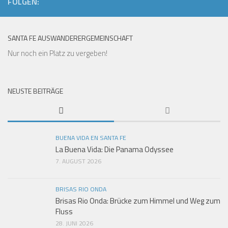
FOLGEN:
SANTA FE AUSWANDERERGEMEINSCHAFT
Nur noch ein Platz zu vergeben!
NEUSTE BEITRÄGE
BUENA VIDA EN SANTA FE
La Buena Vida: Die Panama Odyssee
7. AUGUST 2026
BRISAS RIO ONDA
Brisas Rio Onda: Brücke zum Himmel und Weg zum
Fluss
28. JUNI 2026