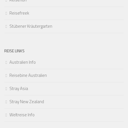
Reisefreek
Stübener Kräutergarten
REISE LINKS
Australien Info
Reisebine Australien
Stray Asia
Stray New Zealand
Weltreise Info