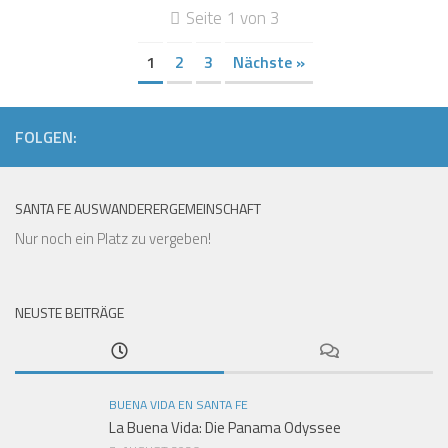
Seite 1 von 3
1
2
3
Nächste »
FOLGEN:
SANTA FE AUSWANDERERGEMEINSCHAFT
Nur noch ein Platz zu vergeben!
NEUSTE BEITRÄGE
BUENA VIDA EN SANTA FE
La Buena Vida: Die Panama Odyssee