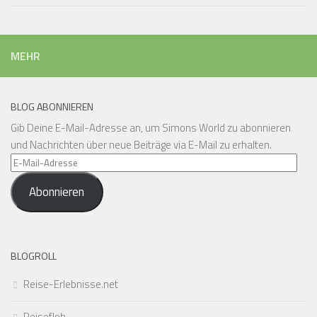
MEHR
BLOG ABONNIEREN
Gib Deine E-Mail-Adresse an, um Simons World zu abonnieren
und Nachrichten über neue Beiträge via E-Mail zu erhalten.
E-
Mail-
Abonnieren
Adresse
BLOGROLL
Reise-Erlebnisse.net
Reisefloh