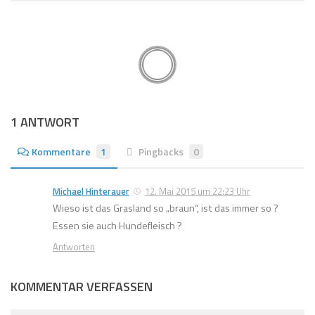
1 ANTWORT
Kommentare
1
Pingbacks
0
Michael Hinterauer
12. Mai 2015 um 22:23 Uhr
Wieso ist das Grasland so „braun“, ist das immer so ?
Essen sie auch Hundefleisch ?
Antworten
KOMMENTAR VERFASSEN