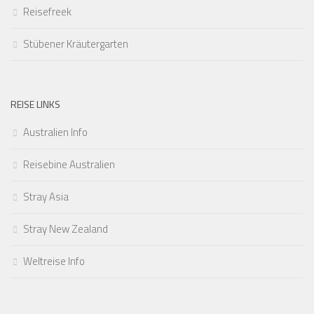
Reisefreek
Stübener Kräutergarten
REISE LINKS
Australien Info
Reisebine Australien
Stray Asia
Stray New Zealand
Weltreise Info