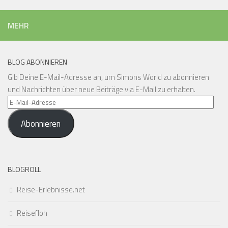
MEHR
BLOG ABONNIEREN
Gib Deine E-Mail-Adresse an, um Simons World zu abonnieren
und Nachrichten über neue Beiträge via E-Mail zu erhalten.
E-
Mail-
Abonnieren
Adresse
BLOGROLL
Reise-Erlebnisse.net
Reisefloh