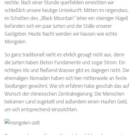
reichte. Nach einer Stunde querfeldein erreichten wir
schließlich unsere heutige Unterkunft. Mitten im nirgendwo,
im Schatten des „Black Mountain“ (eher ein steiniger Hügel)
befanden sich ein paar Jurten und die Ställe unserer
Gastgeber. Heute Nacht werden wir hausen wie echte
Mongolen.
So ganz traditionell sieht es ehrlich gesagt nicht aus, denn
die Jurten haben Beton Fundamente und sogar Strom. Ein
richtiges Klo und fließend Wasser gibt es dagegen nicht. Die
ehemaligen Nomaden haben sich hier mittlerweile an feste
Siedlungen gewöhnt. Wie ich erfahren habe geschah das auf
Wunsch der chinesischen Zentralregierung. Die Menschen
bekamen Land zugeteilt und außerdem einen Haufen Geld,
um sich entsprechend einzurichten.