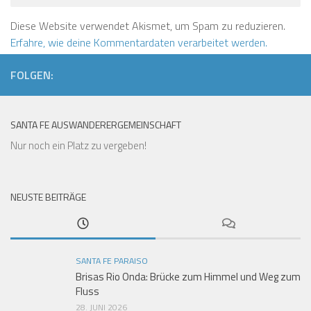
Diese Website verwendet Akismet, um Spam zu reduzieren.
Erfahre, wie deine Kommentardaten verarbeitet werden.
FOLGEN:
SANTA FE AUSWANDERERGEMEINSCHAFT
Nur noch ein Platz zu vergeben!
NEUSTE BEITRÄGE
SANTA FE PARAISO
Brisas Rio Onda: Brücke zum Himmel und Weg zum
Fluss
28. JUNI 2026