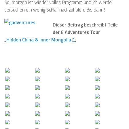
So, morgen ist wieder volles Programm und ich werde
versuchen ein wenig Schlaf nachzuholen. Bis dann!
Dieser Beitrag beschreibt Teile
der G Adventures Tour
„
Hidden China & Inner Mongolia
„