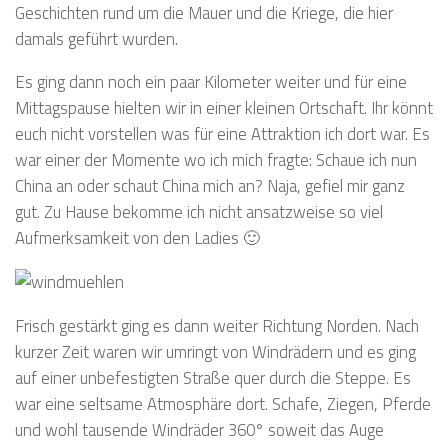
Geschichten rund um die Mauer und die Kriege, die hier
damals geführt wurden.
Es ging dann noch ein paar Kilometer weiter und für eine
Mittagspause hielten wir in einer kleinen Ortschaft. Ihr könnt
euch nicht vorstellen was für eine Attraktion ich dort war. Es
war einer der Momente wo ich mich fragte: Schaue ich nun
China an oder schaut China mich an? Naja, gefiel mir ganz
gut. Zu Hause bekomme ich nicht ansatzweise so viel
Aufmerksamkeit von den Ladies 🙂
Frisch gestärkt ging es dann weiter Richtung Norden. Nach
kurzer Zeit waren wir umringt von Windrädern und es ging
auf einer unbefestigten Straße quer durch die Steppe. Es
war eine seltsame Atmosphäre dort. Schafe, Ziegen, Pferde
und wohl tausende Windräder 360° soweit das Auge