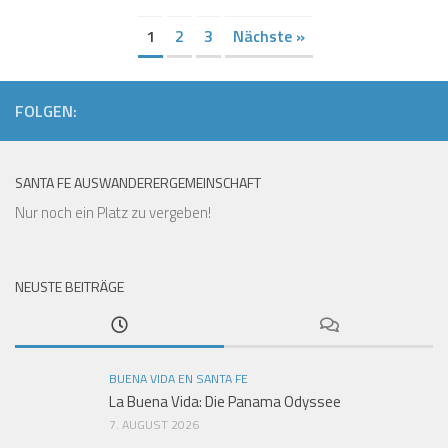
1
2
3
Nächste »
FOLGEN:
SANTA FE AUSWANDERERGEMEINSCHAFT
Nur noch ein Platz zu vergeben!
NEUSTE BEITRÄGE
BUENA VIDA EN SANTA FE
La Buena Vida: Die Panama Odyssee
7. AUGUST 2026