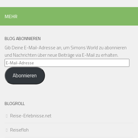
MEHR
BLOG ABONNIEREN
Gib Deine E-Mail-Adresse an, um Simons World zu abonnieren
und Nachrichten über neue Beiträge via E-Mail zu erhalten.
E-
Mail-
Abonnieren
Adresse
BLOGROLL
Reise-Erlebnisse.net
Reisefloh