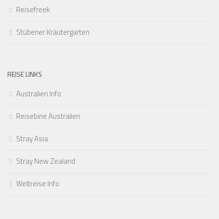
Reisefreek
Stübener Kräutergarten
REISE LINKS
Australien Info
Reisebine Australien
Stray Asia
Stray New Zealand
Weltreise Info