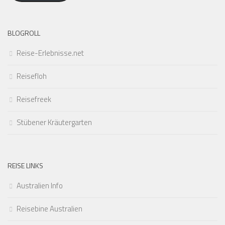
BLOGROLL
Reise-Erlebnisse.net
Reisefloh
Reisefreek
Stübener Kräutergarten
REISE LINKS
Australien Info
Reisebine Australien