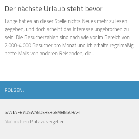
Der nächste Urlaub steht bevor
Lange hat es an dieser Stelle nichts Neues mehr zu lesen
gegeben, und doch scheint das Interesse ungebrochen zu
sein. Die Besucherzahlen sind nach wie vor im Bereich von
2.000-4.000 Besucher pro Monat und ich erhalte regelmäßig
nette Mails von anderen Reisenden, die...
FOLGEN:
SANTA FE AUSWANDERERGEMEINSCHAFT
Nur noch ein Platz zu vergeben!