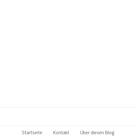
Startseite
Kontakt
Über diesen Blog