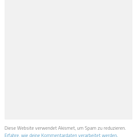
Diese Website verwendet Akismet, um Spam zu reduzieren.
Erfahre, wie deine Kommentardaten verarbeitet werden.