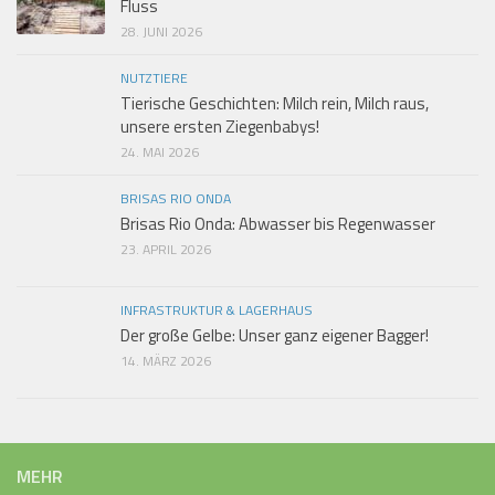
Fluss
28. JUNI 2026
NUTZTIERE
Tierische Geschichten: Milch rein, Milch raus,
unsere ersten Ziegenbabys!
24. MAI 2026
BRISAS RIO ONDA
Brisas Rio Onda: Abwasser bis Regenwasser
23. APRIL 2026
INFRASTRUKTUR & LAGERHAUS
Der große Gelbe: Unser ganz eigener Bagger!
14. MÄRZ 2026
MEHR