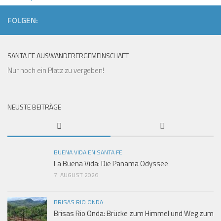
FOLGEN:
SANTA FE AUSWANDERERGEMEINSCHAFT
Nur noch ein Platz zu vergeben!
NEUSTE BEITRÄGE
BUENA VIDA EN SANTA FE
La Buena Vida: Die Panama Odyssee
7. AUGUST 2026
BRISAS RIO ONDA
Brisas Rio Onda: Brücke zum Himmel und Weg zum