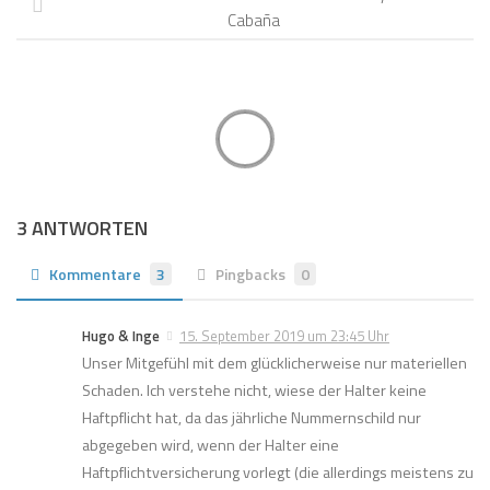
Cabaña
3 ANTWORTEN
Kommentare
3
Pingbacks
0
Hugo & Inge
15. September 2019 um 23:45 Uhr
Unser Mitgefühl mit dem glücklicherweise nur materiellen
Schaden. Ich verstehe nicht, wiese der Halter keine
Haftpflicht hat, da das jährliche Nummernschild nur
abgegeben wird, wenn der Halter eine
Haftpflichtversicherung vorlegt (die allerdings meistens zu