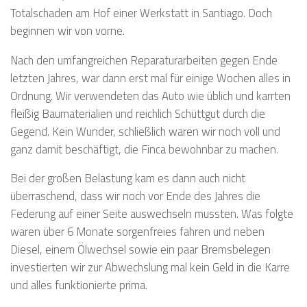
Totalschaden am Hof einer Werkstatt in Santiago. Doch
beginnen wir von vorne.
Nach den umfangreichen Reparaturarbeiten gegen Ende
letzten Jahres, war dann erst mal für einige Wochen alles in
Ordnung. Wir verwendeten das Auto wie üblich und karrten
fleißig Baumaterialien und reichlich Schüttgut durch die
Gegend. Kein Wunder, schließlich waren wir noch voll und
ganz damit beschäftigt, die Finca bewohnbar zu machen.
Bei der großen Belastung kam es dann auch nicht
überraschend, dass wir noch vor Ende des Jahres die
Federung auf einer Seite auswechseln mussten. Was folgte
waren über 6 Monate sorgenfreies fahren und neben
Diesel, einem Ölwechsel sowie ein paar Bremsbelegen
investierten wir zur Abwechslung mal kein Geld in die Karre
und alles funktionierte prima.