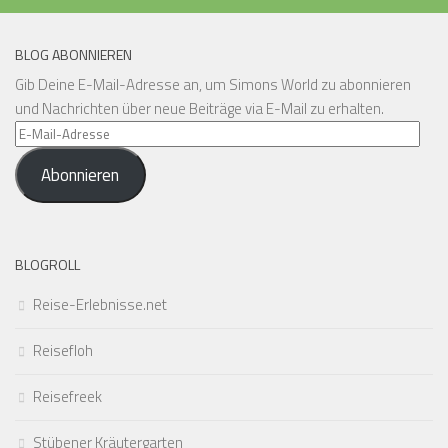
BLOG ABONNIEREN
Gib Deine E-Mail-Adresse an, um Simons World zu abonnieren
und Nachrichten über neue Beiträge via E-Mail zu erhalten.
E-
Mail-
Abonnieren
Adresse
BLOGROLL
Reise-Erlebnisse.net
Reisefloh
Reisefreek
Stübener Kräutergarten