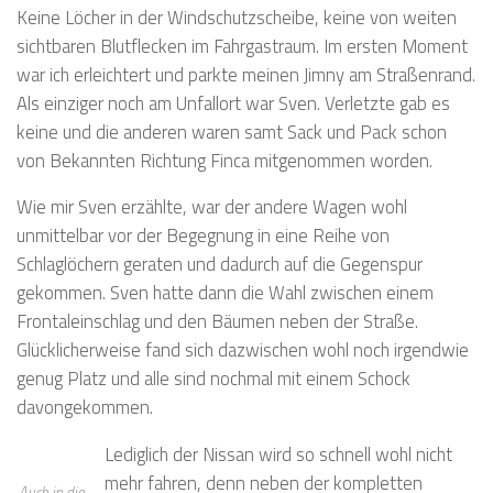
Keine Löcher in der Windschutzscheibe, keine von weiten
sichtbaren Blutflecken im Fahrgastraum. Im ersten Moment
war ich erleichtert und parkte meinen Jimny am Straßenrand.
Als einziger noch am Unfallort war Sven. Verletzte gab es
keine und die anderen waren samt Sack und Pack schon
von Bekannten Richtung Finca mitgenommen worden.
Wie mir Sven erzählte, war der andere Wagen wohl
unmittelbar vor der Begegnung in eine Reihe von
Schlaglöchern geraten und dadurch auf die Gegenspur
gekommen. Sven hatte dann die Wahl zwischen einem
Frontaleinschlag und den Bäumen neben der Straße.
Glücklicherweise fand sich dazwischen wohl noch irgendwie
genug Platz und alle sind nochmal mit einem Schock
davongekommen.
Lediglich der Nissan wird so schnell wohl nicht
mehr fahren, denn neben der kompletten
Auch in die