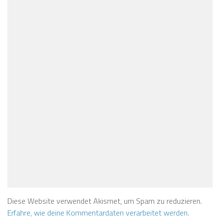
Diese Website verwendet Akismet, um Spam zu reduzieren.
Erfahre, wie deine Kommentardaten verarbeitet werden.