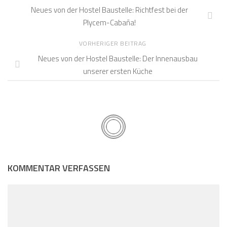
Neues von der Hostel Baustelle: Richtfest bei der
Plycem-Cabaña!
VORHERIGER BEITRAG
Neues von der Hostel Baustelle: Der Innenausbau
unserer ersten Küche
KOMMENTAR VERFASSEN