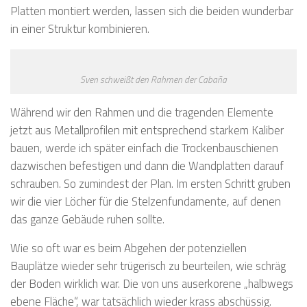
Platten montiert werden, lassen sich die beiden wunderbar
in einer Struktur kombinieren.
Sven schweißt den Rahmen der Cabaña
Während wir den Rahmen und die tragenden Elemente
jetzt aus Metallprofilen mit entsprechend starkem Kaliber
bauen, werde ich später einfach die Trockenbauschienen
dazwischen befestigen und dann die Wandplatten darauf
schrauben. So zumindest der Plan. Im ersten Schritt gruben
wir die vier Löcher für die Stelzenfundamente, auf denen
das ganze Gebäude ruhen sollte.
Wie so oft war es beim Abgehen der potenziellen
Bauplätze wieder sehr trügerisch zu beurteilen, wie schräg
der Boden wirklich war. Die von uns auserkorene „halbwegs
ebene Fläche“, war tatsächlich wieder krass abschüssig.