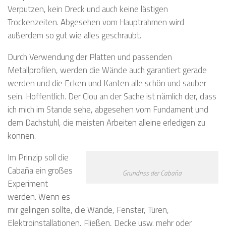
Verputzen, kein Dreck und auch keine lästigen
Trockenzeiten. Abgesehen vom Hauptrahmen wird
außerdem so gut wie alles geschraubt.
Durch Verwendung der Platten und passenden
Metallprofilen, werden die Wände auch garantiert gerade
werden und die Ecken und Kanten alle schön und sauber
sein. Hoffentlich. Der Clou an der Sache ist nämlich der, dass
ich mich im Stande sehe, abgesehen vom Fundament und
dem Dachstuhl, die meisten Arbeiten alleine erledigen zu
können.
Im Prinzip soll die
Cabaña ein großes
Grundriss der Cabaña
Experiment
werden. Wenn es
mir gelingen sollte, die Wände, Fenster, Türen,
Elektroinstallationen, Fließen, Decke usw. mehr oder