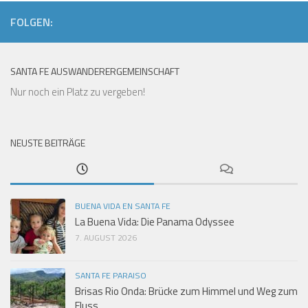
FOLGEN:
SANTA FE AUSWANDERERGEMEINSCHAFT
Nur noch ein Platz zu vergeben!
NEUSTE BEITRÄGE
BUENA VIDA EN SANTA FE
La Buena Vida: Die Panama Odyssee
7. AUGUST 2026
SANTA FE PARAISO
Brisas Rio Onda: Brücke zum Himmel und Weg zum
Fluss