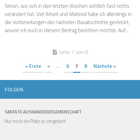
Simon, wo sich in den letzten Wochen sichtlich fast nichts
verändert hat. Viel Arbeit und Material habe ich allerdings in
die Vorbereitungen der nächsten Bauabschnitte gesteckt,
wovon ich euch in diesem Beitrag berichten möchte. Auf...
Seite 7 von 8
« Erste
«
...
6
7
8
Nächste »
FOLGEN:
SANTA FE AUSWANDERERGEMEINSCHAFT
Nur noch ein Platz zu vergeben!