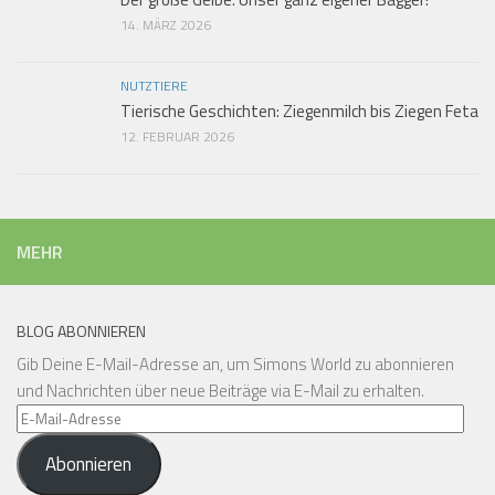
14. MÄRZ 2026
NUTZTIERE
Tierische Geschichten: Ziegenmilch bis Ziegen Feta
12. FEBRUAR 2026
MEHR
BLOG ABONNIEREN
Gib Deine E-Mail-Adresse an, um Simons World zu abonnieren
und Nachrichten über neue Beiträge via E-Mail zu erhalten.
E-
Mail-
Abonnieren
Adresse