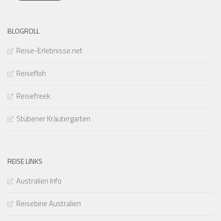
BLOGROLL
Reise-Erlebnisse.net
Reisefloh
Reisefreek
Stübener Kräutergarten
REISE LINKS
Australien Info
Reisebine Australien