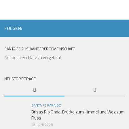
FOLGEN:
SANTA FE AUSWANDERERGEMEINSCHAFT
Nur noch ein Platz zu vergeben!
NEUSTE BEITRÄGE
SANTA FE PARAISO
Brisas Rio Onda: Brücke zum Himmel und Weg zum
Fluss
28. JUNI 2026