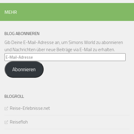
MEHR
BLOG ABONNIEREN
Gib Deine E-Mail-Adresse an, um Simons World zu abonnieren
und Nachrichten über neue Beiträge via E-Mail zu erhalten.
E-
Mail-
Abonnieren
Adresse
BLOGROLL
Reise-Erlebnisse.net
Reisefloh