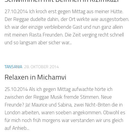
27.10.2014 Ich kroch erst gegen Mittag aus meiner Hütte.
Der Reggae dudelte dahin, der Ort wirkte wie ausgestorben.
Ich war der einzige verbleibende Gast und nun ganz allein
mit meinen Rasta Freunden. Die Zeit verging recht schnell
und so langsam aber sicher war...
TANSANIA
28. OKTOBER 2014
Relaxen in Michamvi
25.10.2014 Als ich gegen Mittag aufwachte hörte ich
zwischen der Reggae Musik fremde Stimmen. Neue
Freunde? Ja! Maurice und Sabina, zwei Nicht-Briten die in
London arbeiten, waren soeben angekommen. Obwohl es
für mich noch früh morgens war verstanden wir uns gleich
auf Anhieb...