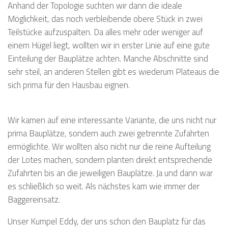
Anhand der Topologie suchten wir dann die ideale
Möglichkeit, das noch verbleibende obere Stück in zwei
Teilstücke aufzuspalten. Da alles mehr oder weniger auf
einem Hügel liegt, wollten wir in erster Linie auf eine gute
Einteilung der Bauplätze achten. Manche Abschnitte sind
sehr steil, an anderen Stellen gibt es wiederum Plateaus die
sich prima für den Hausbau eignen.
Wir kamen auf eine interessante Variante, die uns nicht nur
prima Bauplätze, sondern auch zwei getrennte Zufahrten
ermöglichte. Wir wollten also nicht nur die reine Aufteilung
der Lotes machen, sondern planten direkt entsprechende
Zufahrten bis an die jeweiligen Bauplätze. Ja und dann war
es schließlich so weit. Als nächstes kam wie immer der
Baggereinsatz.
Unser Kumpel Eddy, der uns schon den Bauplatz für das