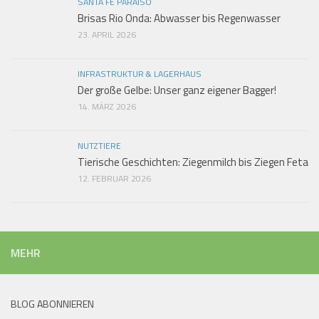
SANTA FE PARAISO
Brisas Rio Onda: Abwasser bis Regenwasser
23. APRIL 2026
INFRASTRUKTUR & LAGERHAUS
Der große Gelbe: Unser ganz eigener Bagger!
14. MÄRZ 2026
NUTZTIERE
Tierische Geschichten: Ziegenmilch bis Ziegen Feta
12. FEBRUAR 2026
MEHR
BLOG ABONNIEREN