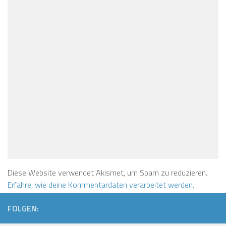
Diese Website verwendet Akismet, um Spam zu reduzieren.
Erfahre, wie deine Kommentardaten verarbeitet werden.
FOLGEN: