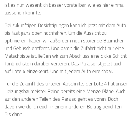
ist es nun wesentlich besser vorstellbar, wie es hier einmal
aussehen könnte.
Bei zukünftigen Besichtigungen kann ich jetzt mit dem Auto
bis fast ganz oben hochfahren. Um die Aussicht zu
optimieren, haben wir außerdem noch störende Bäumchen
und Gebüsch entfernt. Und damit die Zufahrt nicht nur eine
Matschpiste ist, ließen wir zum Abschluss eine dicke Schicht
Tonbruchstein darüber verteilen. Das Paraiso ist jetzt auch
auf Lote 4 eingekehrt. Und mit jedem Auto erreichbar.
Für die Zukunft des unteren Abschnitts der Lote 4 hat unser
Heizungsbaumeister Reino bereits eine Menge Pläne. Auch
auf den anderen Teilen des Paraiso geht es voran. Doch
davon werde ich euch in einem anderen Beitrag berichten.
Bis dann!