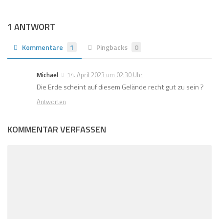
1 ANTWORT
Kommentare
1
Pingbacks
0
Michael
14. April 2023 um 02:30 Uhr
Die Erde scheint auf diesem Gelände recht gut zu sein ?
Antworten
KOMMENTAR VERFASSEN