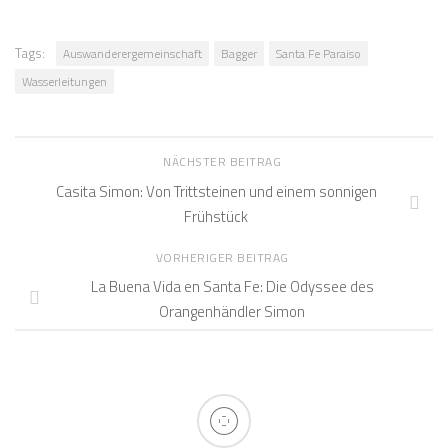
Tags:
Auswanderergemeinschaft
Bagger
Santa Fe Paraiso
Wasserleitungen
NÄCHSTER BEITRAG
Casita Simon: Von Trittsteinen und einem sonnigen
Frühstück
VORHERIGER BEITRAG
La Buena Vida en Santa Fe: Die Odyssee des
Orangenhändler Simon