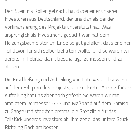
Den Stein ins Rollen gebracht hat dabei einer unserer
Investoren aus Deutschland, der uns damals bei der
Vorfinanzierung des Projekts unterstützt hat. Was
ursprünglich als Investment gedacht war, hat dem
Heizungsbaumeister am Ende so gut gefallen, dass er einen
Teil davon für sich selber behalten wollte. Und so waren wir
bereits im Februar damit beschäftigt, zu messen und zu
planen.
Die Erschließung und Aufteilung von Lote 4 stand sowieso
auf dem Fahrplan des Projekts, ein konkreter Ansatz für die
Aufteilung hat uns aber noch gefehlt. So waren wir mit
amtlichem Vermesser, GPS und Maßband auf dem Paraiso
zu Gange und steckten erstmal die Grenzlinie für das
Teilstück unseres Investors ab. Ihm gefiel das untere Stück
Richtung Bach am besten.