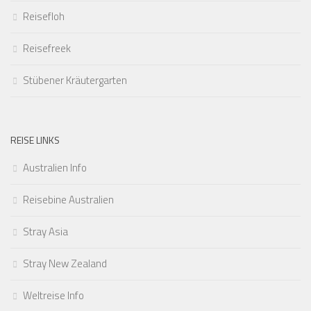
Reisefloh
Reisefreek
Stübener Kräutergarten
REISE LINKS
Australien Info
Reisebine Australien
Stray Asia
Stray New Zealand
Weltreise Info