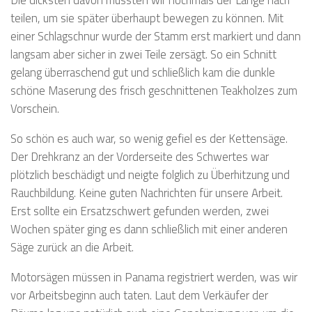
teilen, um sie später überhaupt bewegen zu können. Mit
einer Schlagschnur wurde der Stamm erst markiert und dann
langsam aber sicher in zwei Teile zersägt. So ein Schnitt
gelang überraschend gut und schließlich kam die dunkle
schöne Maserung des frisch geschnittenen Teakholzes zum
Vorschein.
So schön es auch war, so wenig gefiel es der Kettensäge.
Der Drehkranz an der Vorderseite des Schwertes war
plötzlich beschädigt und neigte folglich zu Überhitzung und
Rauchbildung. Keine guten Nachrichten für unsere Arbeit.
Erst sollte ein Ersatzschwert gefunden werden, zwei
Wochen später ging es dann schließlich mit einer anderen
Säge zurück an die Arbeit.
Motorsägen müssen in Panama registriert werden, was wir
vor Arbeitsbeginn auch taten. Laut dem Verkäufer der