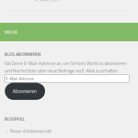
MEHR
BLOG ABONNIEREN
Gib Deine E-Mail-Adresse an, um Simons World zu abonnieren
und Nachrichten über neue Beiträge via E-Mail zu erhalten.
E-
Mail-
Abonnieren
Adresse
BLOGROLL
Reise-Erlebnisse.net