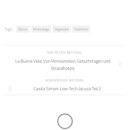
Tags:
Baum
Motorsäge
Sägewerk
Teakholz
NÄCHSTER BEITRAG
La Buena Vida: Von Pensionisten, Geburtstagen und
Strandhotels
VORHERIGER BEITRAG
Casita Simon: Low-Tech Jacuzzi Teil 2