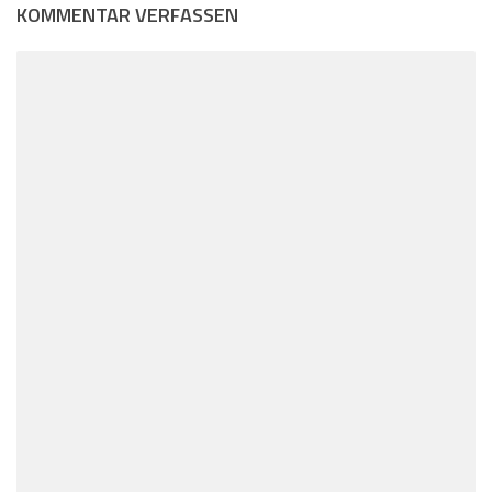
KOMMENTAR VERFASSEN