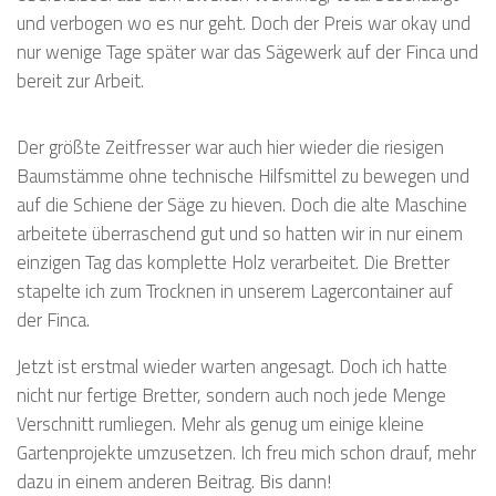
und verbogen wo es nur geht. Doch der Preis war okay und
nur wenige Tage später war das Sägewerk auf der Finca und
bereit zur Arbeit.
Der größte Zeitfresser war auch hier wieder die riesigen
Baumstämme ohne technische Hilfsmittel zu bewegen und
auf die Schiene der Säge zu hieven. Doch die alte Maschine
arbeitete überraschend gut und so hatten wir in nur einem
einzigen Tag das komplette Holz verarbeitet. Die Bretter
stapelte ich zum Trocknen in unserem Lagercontainer auf
der Finca.
Jetzt ist erstmal wieder warten angesagt. Doch ich hatte
nicht nur fertige Bretter, sondern auch noch jede Menge
Verschnitt rumliegen. Mehr als genug um einige kleine
Gartenprojekte umzusetzen. Ich freu mich schon drauf, mehr
dazu in einem anderen Beitrag. Bis dann!