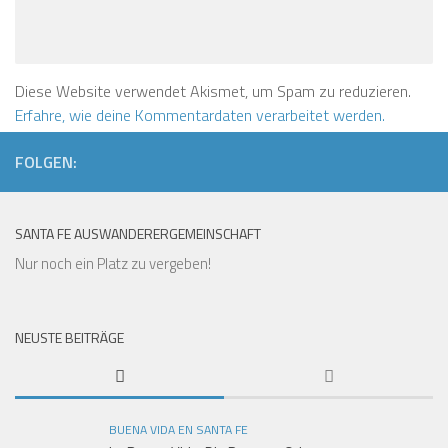
Diese Website verwendet Akismet, um Spam zu reduzieren.
Erfahre, wie deine Kommentardaten verarbeitet werden.
FOLGEN:
SANTA FE AUSWANDERERGEMEINSCHAFT
Nur noch ein Platz zu vergeben!
NEUSTE BEITRÄGE
BUENA VIDA EN SANTA FE