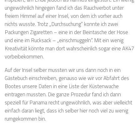
ungewöhnlich hingegen fand ich das Rauchverbot unter
freiem Himmel auf einer Insel, von dem ich vorher auch
nichts wusste. Trotz „Durchsuchung“ konnte ich zwei
Packungen Zigaretten – eine in der Beintasche der Hose
und eine im Rucksack – „einschmuggeln“. Mit ein wenig
Kreativität könnte man dort wahrscheinlich sogar eine AK47
vorbeibekommen.
Auf der Insel selber mussten wir uns dann noch in ein
Gästebuch einschreiben, genauso wie wir vor Abfahrt des
Bootes unsere Daten in eine Liste der Küstenwache
eintragen mussten. Die ganze Prozedur fand ich dann
speziell für Panama recht ungewöhnlich, was aber vielleicht
einfach daran liegt, dass ich selber hier noch viel zu wenig
rumgekommen bin.