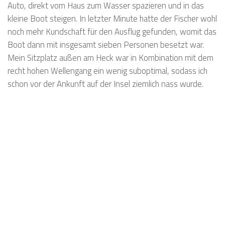
Auto, direkt vom Haus zum Wasser spazieren und in das
kleine Boot steigen. In letzter Minute hatte der Fischer wohl
noch mehr Kundschaft für den Ausflug gefunden, womit das
Boot dann mit insgesamt sieben Personen besetzt war.
Mein Sitzplatz außen am Heck war in Kombination mit dem
recht hohen Wellengang ein wenig suboptimal, sodass ich
schon vor der Ankunft auf der Insel ziemlich nass wurde.