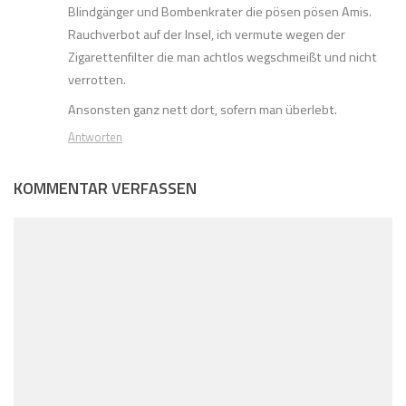
Blindgänger und Bombenkrater die pösen pösen Amis.
Rauchverbot auf der Insel, ich vermute wegen der
Zigarettenfilter die man achtlos wegschmeißt und nicht
verrotten.
Ansonsten ganz nett dort, sofern man überlebt.
Antworten
KOMMENTAR VERFASSEN