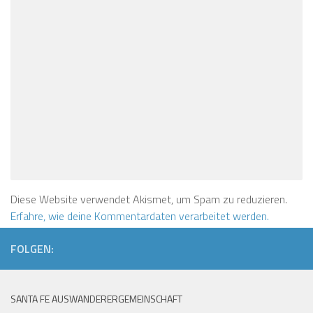
Diese Website verwendet Akismet, um Spam zu reduzieren.
Erfahre, wie deine Kommentardaten verarbeitet werden.
FOLGEN:
SANTA FE AUSWANDERERGEMEINSCHAFT