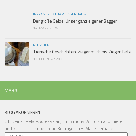
INFRASTRUKTUR & LAGERHAUS
Der große Gelbe: Unser ganz eigener Bagger!
14. MÄRZ 2026
NUTZTIERE
Tierische Geschichten: Ziegenmilch bis Ziegen Feta
12. FEBRUAR 2026
MEHR
BLOG ABONNIEREN
Gib Deine E-Mail-Adresse an, um Simons World zu abonnieren
und Nachrichten über neue Beiträge via E-Mail zu erhalten.
E-