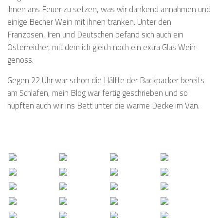
ihnen ans Feuer zu setzen, was wir dankend annahmen und
einige Becher Wein mit ihnen tranken. Unter den
Franzosen, Iren und Deutschen befand sich auch ein
Österreicher, mit dem ich gleich noch ein extra Glas Wein
genoss.
Gegen 22 Uhr war schon die Hälfte der Backpacker bereits
am Schlafen, mein Blog war fertig geschrieben und so
hüpften auch wir ins Bett unter die warme Decke im Van.