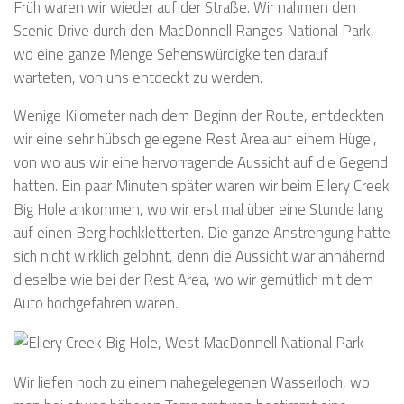
Früh waren wir wieder auf der Straße. Wir nahmen den
Scenic Drive durch den MacDonnell Ranges National Park,
wo eine ganze Menge Sehenswürdigkeiten darauf
warteten, von uns entdeckt zu werden.
Wenige Kilometer nach dem Beginn der Route, entdeckten
wir eine sehr hübsch gelegene Rest Area auf einem Hügel,
von wo aus wir eine hervorragende Aussicht auf die Gegend
hatten. Ein paar Minuten später waren wir beim Ellery Creek
Big Hole ankommen, wo wir erst mal über eine Stunde lang
auf einen Berg hochkletterten. Die ganze Anstrengung hatte
sich nicht wirklich gelohnt, denn die Aussicht war annähernd
dieselbe wie bei der Rest Area, wo wir gemütlich mit dem
Auto hochgefahren waren.
Wir liefen noch zu einem nahegelegenen Wasserloch, wo