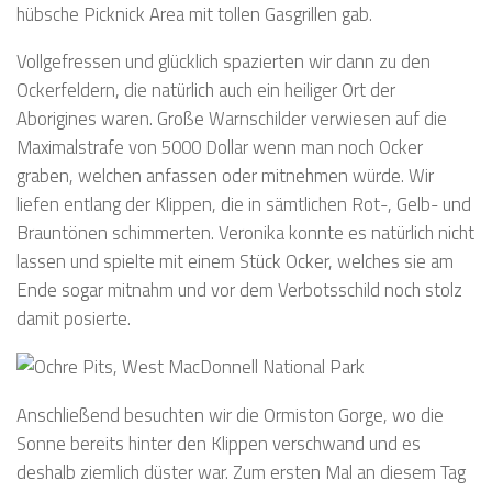
hübsche Picknick Area mit tollen Gasgrillen gab.
Vollgefressen und glücklich spazierten wir dann zu den
Ockerfeldern, die natürlich auch ein heiliger Ort der
Aborigines waren. Große Warnschilder verwiesen auf die
Maximalstrafe von 5000 Dollar wenn man noch Ocker
graben, welchen anfassen oder mitnehmen würde. Wir
liefen entlang der Klippen, die in sämtlichen Rot-, Gelb- und
Brauntönen schimmerten. Veronika konnte es natürlich nicht
lassen und spielte mit einem Stück Ocker, welches sie am
Ende sogar mitnahm und vor dem Verbotsschild noch stolz
damit posierte.
Anschließend besuchten wir die Ormiston Gorge, wo die
Sonne bereits hinter den Klippen verschwand und es
deshalb ziemlich düster war. Zum ersten Mal an diesem Tag