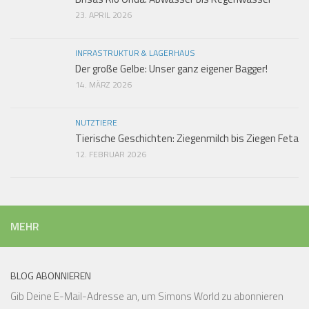
23. APRIL 2026
INFRASTRUKTUR & LAGERHAUS
Der große Gelbe: Unser ganz eigener Bagger!
14. MÄRZ 2026
NUTZTIERE
Tierische Geschichten: Ziegenmilch bis Ziegen Feta
12. FEBRUAR 2026
MEHR
BLOG ABONNIEREN
Gib Deine E-Mail-Adresse an, um Simons World zu abonnieren