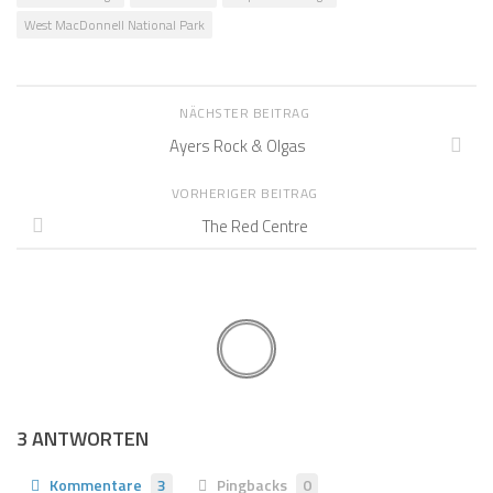
West MacDonnell National Park
NÄCHSTER BEITRAG
Ayers Rock & Olgas
VORHERIGER BEITRAG
The Red Centre
3 ANTWORTEN
Kommentare
3
Pingbacks
0