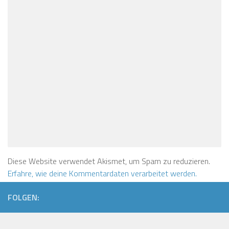
Diese Website verwendet Akismet, um Spam zu reduzieren.
Erfahre, wie deine Kommentardaten verarbeitet werden.
FOLGEN: