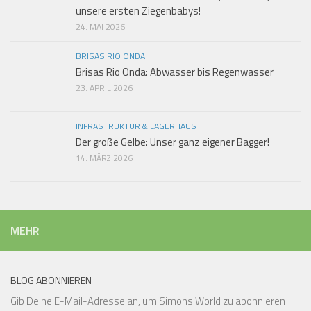
unsere ersten Ziegenbabys!
24. MAI 2026
BRISAS RIO ONDA
Brisas Rio Onda: Abwasser bis Regenwasser
23. APRIL 2026
INFRASTRUKTUR & LAGERHAUS
Der große Gelbe: Unser ganz eigener Bagger!
14. MÄRZ 2026
MEHR
BLOG ABONNIEREN
Gib Deine E-Mail-Adresse an, um Simons World zu abonnieren