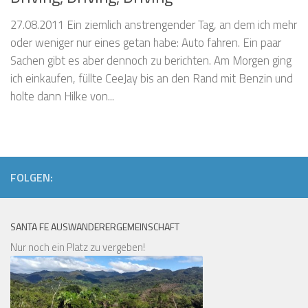
27.08.2011 Ein ziemlich anstrengender Tag, an dem ich mehr
oder weniger nur eines getan habe: Auto fahren. Ein paar
Sachen gibt es aber dennoch zu berichten. Am Morgen ging
ich einkaufen, füllte CeeJay bis an den Rand mit Benzin und
holte dann Hilke von...
FOLGEN:
SANTA FE AUSWANDERERGEMEINSCHAFT
Nur noch ein Platz zu vergeben!