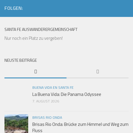
FOLGEN:
SANTA FE AUSWANDERERGEMEINSCHAFT
Nur noch ein Platz zu vergeben!
NEUSTE BEITRÄGE
BUENA VIDA EN SANTA FE
La Buena Vida: Die Panama Odyssee
7. AUGUST 2026
BRISAS RIO ONDA
Brisas Rio Onda: Brücke zum Himmel und Weg zum
Fluss