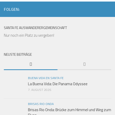
FOLGEN:
SANTA FE AUSWANDERERGEMEINSCHAFT
Nur noch ein Platz zu vergeben!
NEUSTE BEITRÄGE
BUENA VIDA EN SANTA FE
La Buena Vida: Die Panama Odyssee
7. AUGUST 2026
BRISAS RIO ONDA
Brisas Rio Onda: Brücke zum Himmel und Weg zum