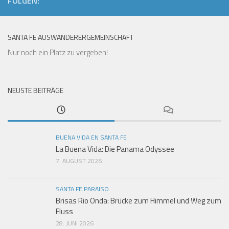
FOLGEN:
SANTA FE AUSWANDERERGEMEINSCHAFT
Nur noch ein Platz zu vergeben!
NEUSTE BEITRÄGE
BUENA VIDA EN SANTA FE
La Buena Vida: Die Panama Odyssee
7. AUGUST 2026
SANTA FE PARAISO
Brisas Rio Onda: Brücke zum Himmel und Weg zum
Fluss
28. JUNI 2026