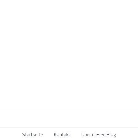
Startseite
Kontakt
Über diesen Blog