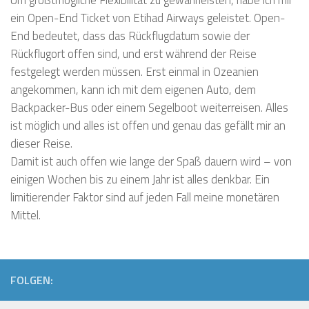
ein Open-End Ticket von Etihad Airways geleistet. Open-
End bedeutet, dass das Rückflugdatum sowie der
Rückflugort offen sind, und erst während der Reise
festgelegt werden müssen. Erst einmal in Ozeanien
angekommen, kann ich mit dem eigenen Auto, dem
Backpacker-Bus oder einem Segelboot weiterreisen. Alles
ist möglich und alles ist offen und genau das gefällt mir an
dieser Reise.
Damit ist auch offen wie lange der Spaß dauern wird – von
einigen Wochen bis zu einem Jahr ist alles denkbar. Ein
limitierender Faktor sind auf jeden Fall meine monetären
Mittel.
FOLGEN: