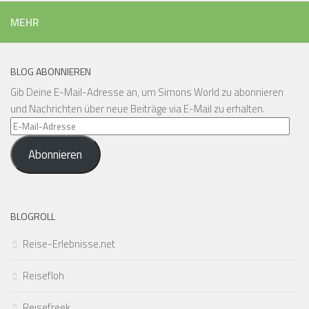
MEHR
BLOG ABONNIEREN
Gib Deine E-Mail-Adresse an, um Simons World zu abonnieren
und Nachrichten über neue Beiträge via E-Mail zu erhalten.
E-
Mail-
Abonnieren
Adresse
BLOGROLL
Reise-Erlebnisse.net
Reisefloh
Reisefreek