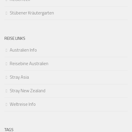
Stübener Kräutergarten
REISE LINKS
Australien Info
Reisebine Australien
Stray Asia
Stray New Zealand
Weltreise Info
TAGS