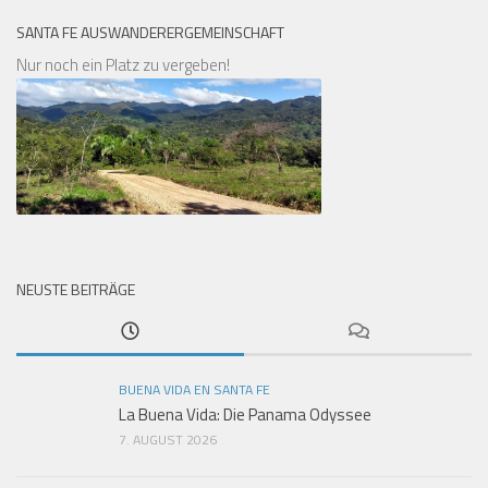
SANTA FE AUSWANDERERGEMEINSCHAFT
Nur noch ein Platz zu vergeben!
NEUSTE BEITRÄGE
BUENA VIDA EN SANTA FE
La Buena Vida: Die Panama Odyssee
7. AUGUST 2026