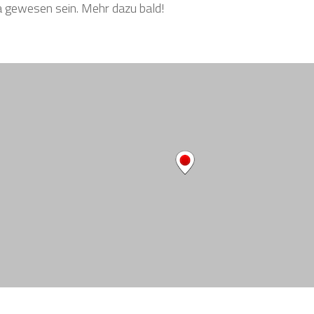
gewesen sein. Mehr dazu bald!