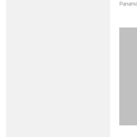
Panama 