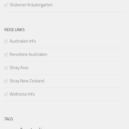
Stübener Kräutergarten
REISE LINKS
Australien Info
Reisebine Australien
Stray Asia
Stray New Zealand
Weltreise Info
TAGS