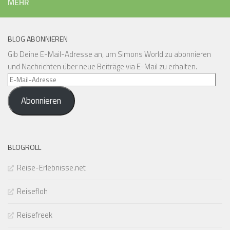
MEHR
BLOG ABONNIEREN
Gib Deine E-Mail-Adresse an, um Simons World zu abonnieren
und Nachrichten über neue Beiträge via E-Mail zu erhalten.
E-
Mail-
Abonnieren
Adresse
BLOGROLL
Reise-Erlebnisse.net
Reisefloh
Reisefreek