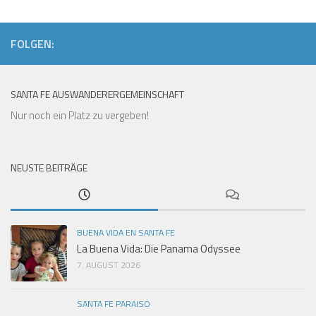
FOLGEN:
SANTA FE AUSWANDERERGEMEINSCHAFT
Nur noch ein Platz zu vergeben!
NEUSTE BEITRÄGE
BUENA VIDA EN SANTA FE
La Buena Vida: Die Panama Odyssee
7. AUGUST 2026
SANTA FE PARAISO